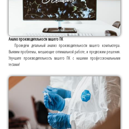
Анализ производительности вашего ПК
Проведём детальный анализ производительности вашего компьютера.
Выявим проблемы, мешающие оптимальной работе, и предложим решения.
Улучшите производительность вашего ПК с нашими профессиональными
тестами!