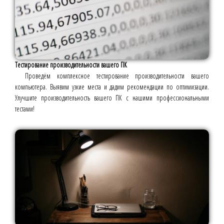
Тестирование производительности вашего ПК
Проведём комплексное тестирование производительности вашего
компьютера. Выявим узкие места и дадим рекомендации по оптимизации.
Улучшите производительность вашего ПК с нашими профессиональными
тестами!