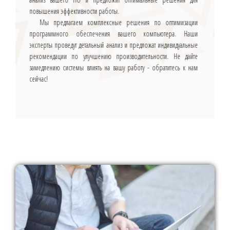
повышения эффективности работы.
Мы предлагаем комплексные решения по оптимизации
программного обеспечения вашего компьютера. Наши
эксперты проведут детальный анализ и предложат индивидуальные
рекомендации по улучшению производительности. Не дайте
замедлению системы влиять на вашу работу - обратитесь к нам
сейчас!