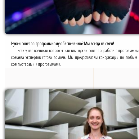
Нужен совет по программному обеспечению? Мы всегда на связи!
Если у вас возникли вопросы или вам нужен совет по работе с программн
команда экспертов готова помочь. Мы предоставляем консультации по любым 
компьютерами и программами.