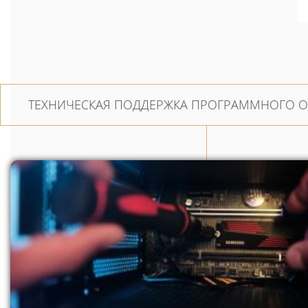
ТЕХНИЧЕСКАЯ ПОДДЕРЖКА ПРОГРАММНОГО 