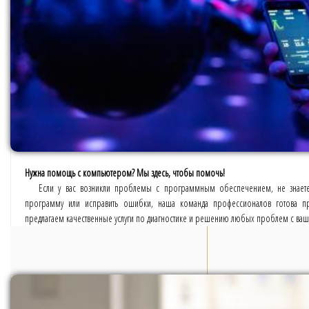
Нужна помощь с компьютером? Мы здесь, чтобы помочь!
Если у вас возникли проблемы с программным обеспечением, не знаете,
программу или исправить ошибки, наша команда профессионалов готова 
предлагаем качественные услуги по диагностике и решению любых проблем с в