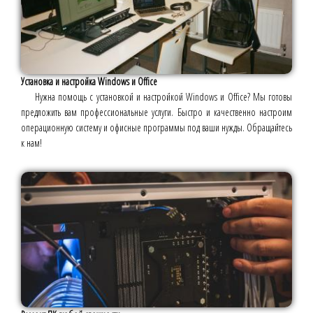
Установка и настройка Windows и Office
Нужна помощь с установкой и настройкой Windows и Office? Мы готовы
предложить вам профессиональные услуги. Быстро и качественно настроим
операционную систему и офисные программы под ваши нужды. Обращайтесь
к нам!