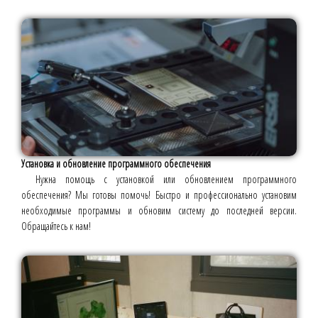
Установка и обновление программного обеспечения
Нужна помощь с установкой или обновлением программного
обеспечения? Мы готовы помочь! Быстро и профессионально установим
необходимые программы и обновим систему до последней версии.
Обращайтесь к нам!