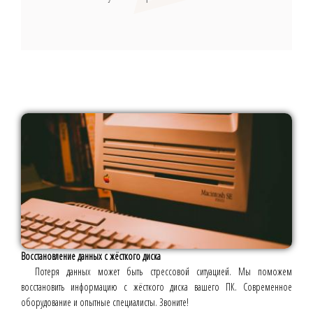
Восстановление данных с жёсткого диска
Потеря данных может быть стрессовой ситуацией. Мы поможем
восстановить информацию с жёсткого диска вашего ПК. Современное
оборудование и опытные специалисты. Звоните!