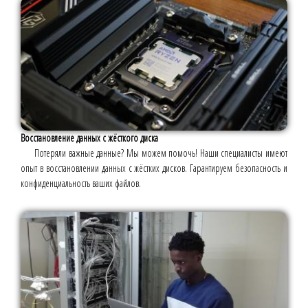
Восстановление данных с жёсткого диска
Потеряли важные данные? Мы можем помочь! Наши специалисты имеют
опыт в восстановлении данных с жёстких дисков. Гарантируем безопасность и
конфиденциальность ваших файлов.