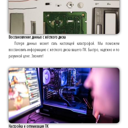
Восстановление данных с жёсткого диска
Потеря данных может стать настоящей катастрофой. Мы поможем
восстановить информацию с жёсткого диска вашего ПК. Быстро, надёжно и по
разумной цене. Звоните!
Настройка и оптимизация ПК